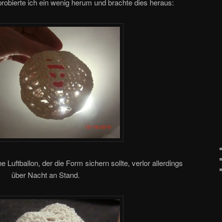
robierte ich ein wenig herum und brachte dies heraus:
 Luftballon, der die Form sichern sollte, verlor allerdings
über Nacht an Stand.