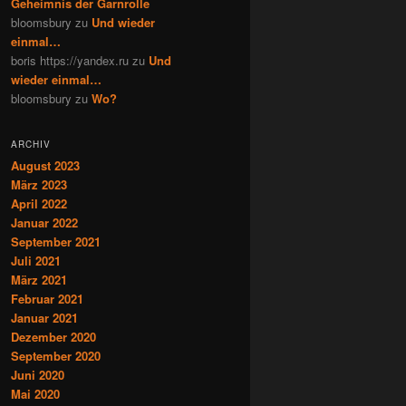
Geheimnis der Garnrolle
bloomsbury
zu
Und wieder
einmal…
boris https://yandex.ru
zu
Und
wieder einmal…
bloomsbury
zu
Wo?
ARCHIV
August 2023
März 2023
April 2022
Januar 2022
September 2021
Juli 2021
März 2021
Februar 2021
Januar 2021
Dezember 2020
September 2020
Juni 2020
Mai 2020