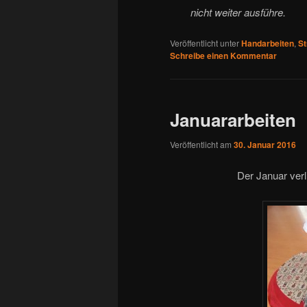
nicht weiter ausführe.
Veröffentlicht unter
Handarbeiten
,
St
Schreibe einen Kommentar
Januararbeiten
Veröffentlicht am
30. Januar 2016
Der Januar verli