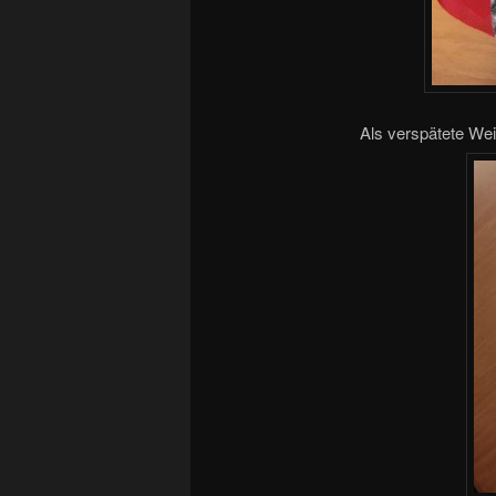
Als verspätete Wei