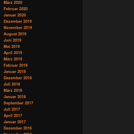
März 2020
Februar 2020
Januar 2020
Dezember 2019
November 2019
August 2019
Juni 2019
Mai 2019
April 2019
März 2019
Februar 2019
Januar 2019
Dezember 2018
Juli 2018
März 2018
Januar 2018
September 2017
Juli 2017
April 2017
Januar 2017
Dezember 2016