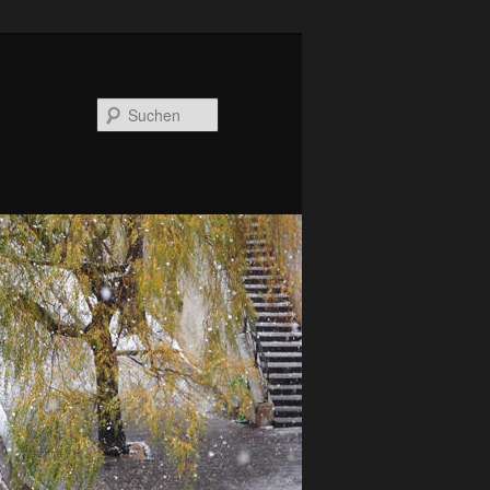
Suchen