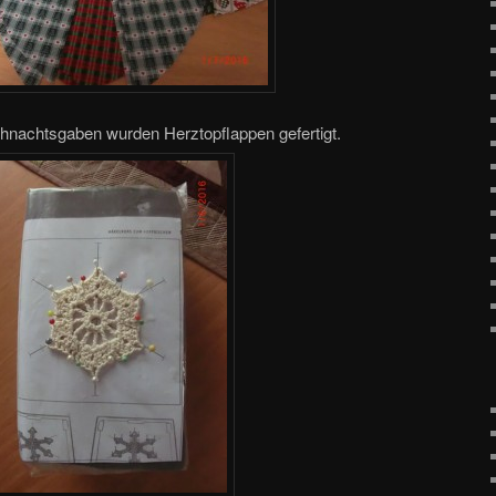
hnachtsgaben wurden Herztopflappen gefertigt.