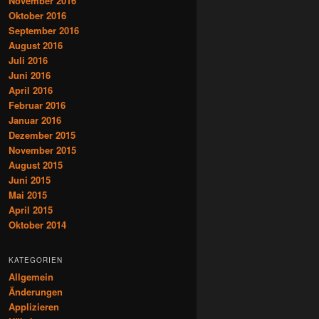
November 2016
Oktober 2016
September 2016
August 2016
Juli 2016
Juni 2016
April 2016
Februar 2016
Januar 2016
Dezember 2015
November 2015
August 2015
Juni 2015
Mai 2015
April 2015
Oktober 2014
KATEGORIEN
Allgemein
Änderungen
Applizieren