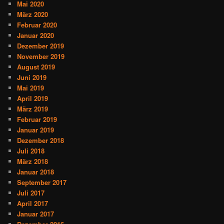
Mai 2020
März 2020
Februar 2020
Januar 2020
Dezember 2019
November 2019
August 2019
Juni 2019
Mai 2019
April 2019
März 2019
Februar 2019
Januar 2019
Dezember 2018
Juli 2018
März 2018
Januar 2018
September 2017
Juli 2017
April 2017
Januar 2017