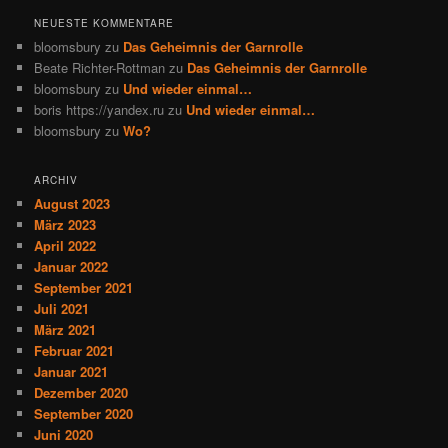
NEUESTE KOMMENTARE
bloomsbury
zu
Das Geheimnis der Garnrolle
Beate Richter-Rottman
zu
Das Geheimnis der Garnrolle
bloomsbury
zu
Und wieder einmal…
boris https://yandex.ru
zu
Und wieder einmal…
bloomsbury
zu
Wo?
ARCHIV
August 2023
März 2023
April 2022
Januar 2022
September 2021
Juli 2021
März 2021
Februar 2021
Januar 2021
Dezember 2020
September 2020
Juni 2020