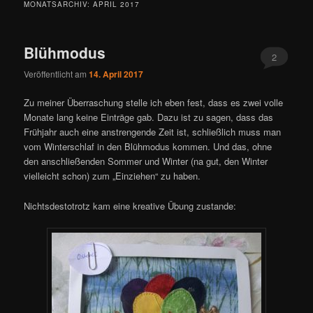
MONATSARCHIV:
APRIL 2017
Blühmodus
2
Veröffentlicht am
14. April 2017
Zu meiner Überraschung stelle ich eben fest, dass es zwei volle
Monate lang keine Einträge gab. Dazu ist zu sagen, dass das
Frühjahr auch eine anstrengende Zeit ist, schließlich muss man
vom Winterschlaf in den Blühmodus kommen. Und das, ohne
den anschließenden Sommer und Winter (na gut, den Winter
vielleicht schon) zum „Einziehen“ zu haben.
Nichtsdestotrotz kam eine kreative Übung zustande: