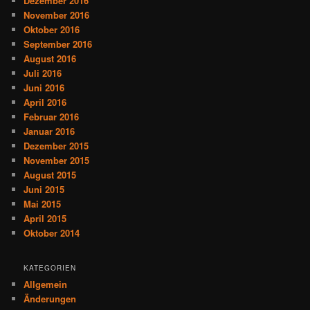
Dezember 2016
November 2016
Oktober 2016
September 2016
August 2016
Juli 2016
Juni 2016
April 2016
Februar 2016
Januar 2016
Dezember 2015
November 2015
August 2015
Juni 2015
Mai 2015
April 2015
Oktober 2014
KATEGORIEN
Allgemein
Änderungen