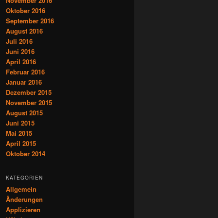
November 2016
Oktober 2016
September 2016
August 2016
Juli 2016
Juni 2016
April 2016
Februar 2016
Januar 2016
Dezember 2015
November 2015
August 2015
Juni 2015
Mai 2015
April 2015
Oktober 2014
KATEGORIEN
Allgemein
Änderungen
Applizieren