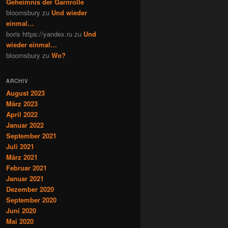
Geheimnis der Garnrolle
bloomsbury
zu
Und wieder
einmal…
boris https://yandex.ru
zu
Und
wieder einmal…
bloomsbury
zu
Wo?
ARCHIV
August 2023
März 2023
April 2022
Januar 2022
September 2021
Juli 2021
März 2021
Februar 2021
Januar 2021
Dezember 2020
September 2020
Juni 2020
Mai 2020