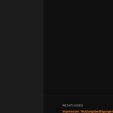
RECHTLICHES
Impressum
/
Nutzungsbedingunge