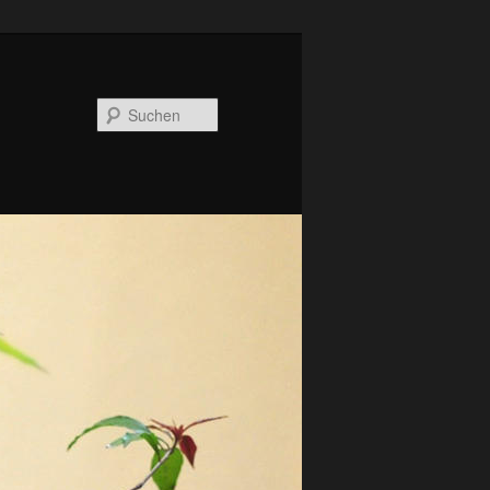
Suchen