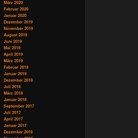
März 2020
Februar 2020
Januar 2020
Dezember 2019
November 2019
August 2019
Juni 2019
Mai 2019
April 2019
März 2019
Februar 2019
Januar 2019
Dezember 2018
Juli 2018
März 2018
Januar 2018
September 2017
Juli 2017
April 2017
Januar 2017
Dezember 2016