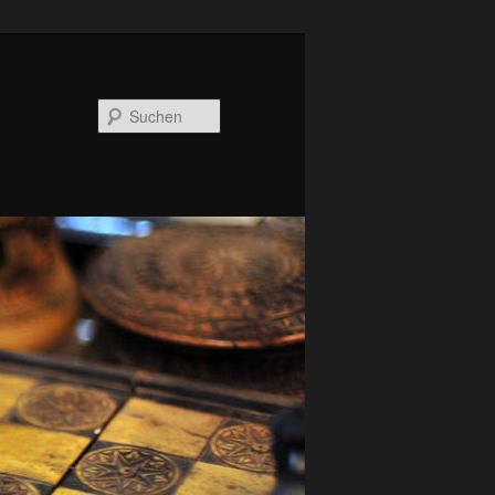
Suchen