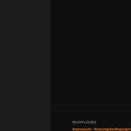
RECHTLICHES
Impressum
/
Nutzungsbedingunge