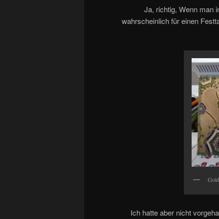
Ja, richtig, Wenn man in
wahrscheinlich für einen Fest
Gold
Ich hatte aber nicht vorge