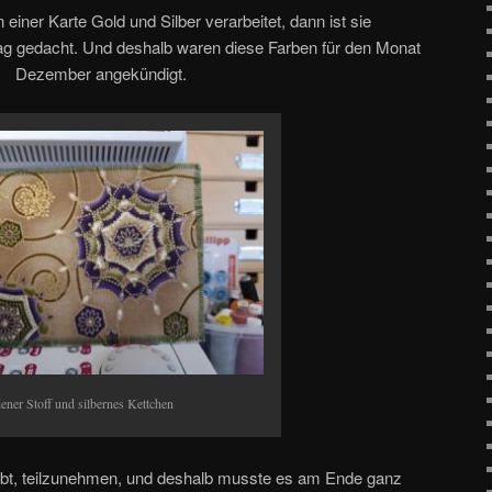
 einer Karte Gold und Silber verarbeitet, dann ist sie
tag gedacht. Und deshalb waren diese Farben für den Monat
Dezember angekündigt.
ener Stoff und silbernes Kettchen
habt, teilzunehmen, und deshalb musste es am Ende ganz