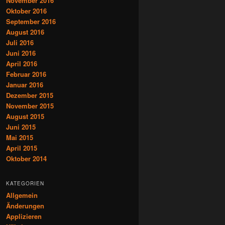
November 2016
Oktober 2016
September 2016
August 2016
Juli 2016
Juni 2016
April 2016
Februar 2016
Januar 2016
Dezember 2015
November 2015
August 2015
Juni 2015
Mai 2015
April 2015
Oktober 2014
KATEGORIEN
Allgemein
Änderungen
Applizieren