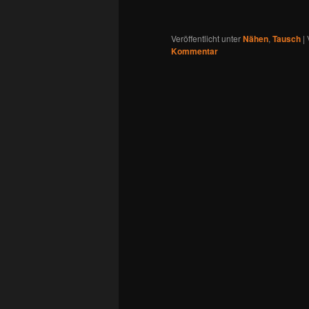
Veröffentlicht unter
Nähen
,
Tausch
|
Kommentar