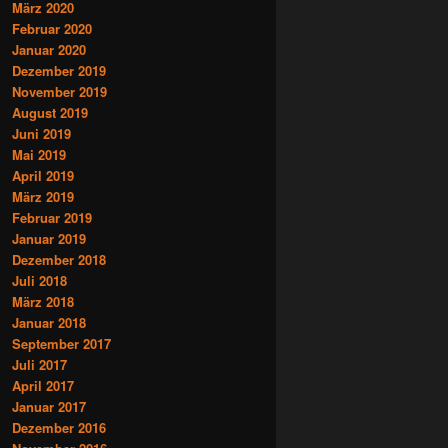
März 2020
Februar 2020
Januar 2020
Dezember 2019
November 2019
August 2019
Juni 2019
Mai 2019
April 2019
März 2019
Februar 2019
Januar 2019
Dezember 2018
Juli 2018
März 2018
Januar 2018
September 2017
Juli 2017
April 2017
Januar 2017
Dezember 2016