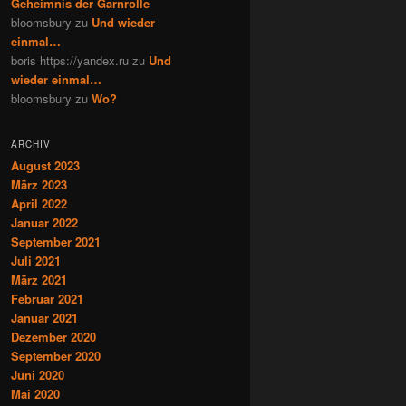
Geheimnis der Garnrolle
bloomsbury
zu
Und wieder
einmal…
boris https://yandex.ru
zu
Und
wieder einmal…
bloomsbury
zu
Wo?
ARCHIV
August 2023
März 2023
April 2022
Januar 2022
September 2021
Juli 2021
März 2021
Februar 2021
Januar 2021
Dezember 2020
September 2020
Juni 2020
Mai 2020