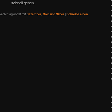
schnell gehen.
Verschlagwortet mit
Dezember
,
Gold und Silber
|
Schreibe einen