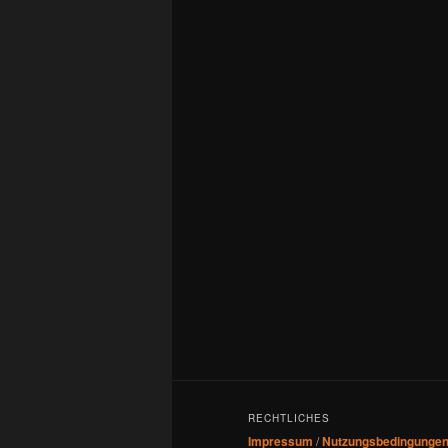
RECHTLICHES
Impressum
/
Nutzungsbedingunge