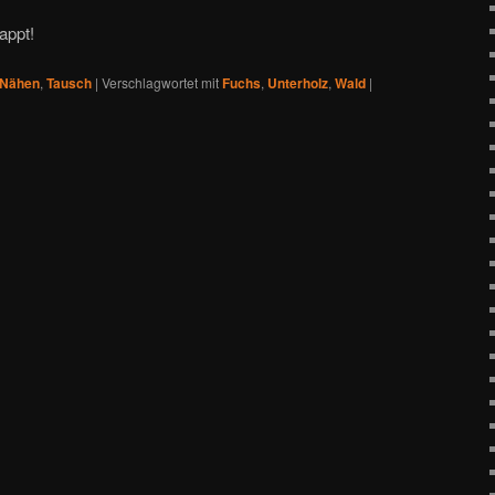
appt!
Nähen
,
Tausch
|
Verschlagwortet mit
Fuchs
,
Unterholz
,
Wald
|