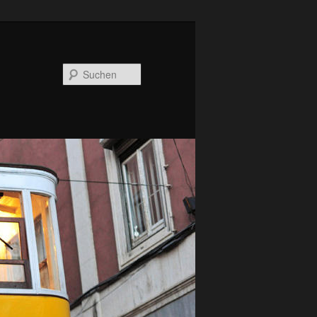
Suchen