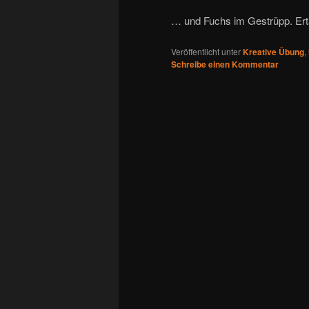
… und Fuchs im Gestrüpp. Ert
Veröffentlicht unter
Kreative Übung
,
Schreibe einen Kommentar