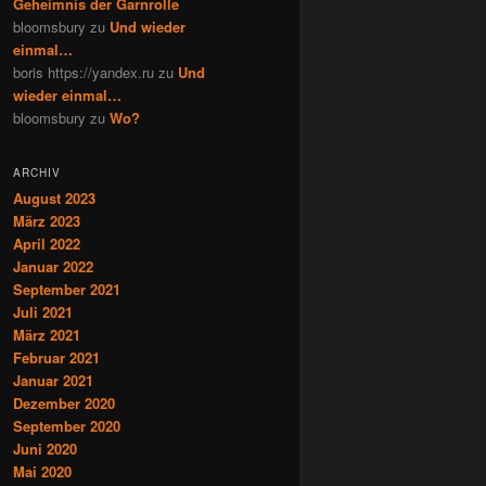
Geheimnis der Garnrolle
bloomsbury
zu
Und wieder
einmal…
boris https://yandex.ru
zu
Und
wieder einmal…
bloomsbury
zu
Wo?
ARCHIV
August 2023
März 2023
April 2022
Januar 2022
September 2021
Juli 2021
März 2021
Februar 2021
Januar 2021
Dezember 2020
September 2020
Juni 2020
Mai 2020