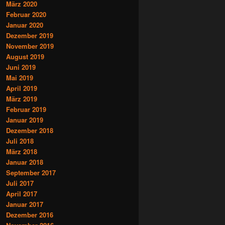
März 2020
Februar 2020
Januar 2020
Dezember 2019
November 2019
August 2019
Juni 2019
Mai 2019
April 2019
März 2019
Februar 2019
Januar 2019
Dezember 2018
Juli 2018
März 2018
Januar 2018
September 2017
Juli 2017
April 2017
Januar 2017
Dezember 2016