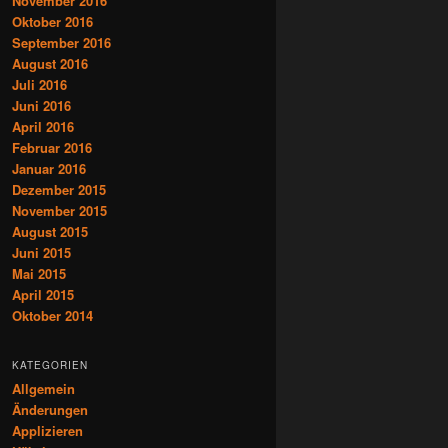
November 2016
Oktober 2016
September 2016
August 2016
Juli 2016
Juni 2016
April 2016
Februar 2016
Januar 2016
Dezember 2015
November 2015
August 2015
Juni 2015
Mai 2015
April 2015
Oktober 2014
KATEGORIEN
Allgemein
Änderungen
Applizieren