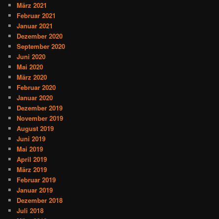
März 2021
Februar 2021
Januar 2021
Dezember 2020
September 2020
Juni 2020
Mai 2020
März 2020
Februar 2020
Januar 2020
Dezember 2019
November 2019
August 2019
Juni 2019
Mai 2019
April 2019
März 2019
Februar 2019
Januar 2019
Dezember 2018
Juli 2018