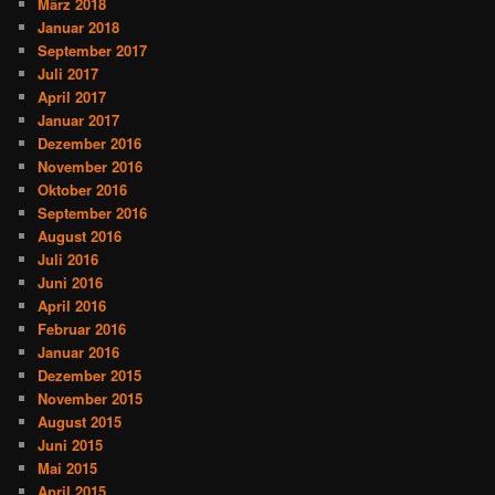
März 2018
Januar 2018
September 2017
Juli 2017
April 2017
Januar 2017
Dezember 2016
November 2016
Oktober 2016
September 2016
August 2016
Juli 2016
Juni 2016
April 2016
Februar 2016
Januar 2016
Dezember 2015
November 2015
August 2015
Juni 2015
Mai 2015
April 2015