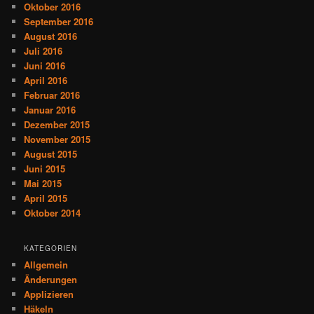
Oktober 2016
September 2016
August 2016
Juli 2016
Juni 2016
April 2016
Februar 2016
Januar 2016
Dezember 2015
November 2015
August 2015
Juni 2015
Mai 2015
April 2015
Oktober 2014
KATEGORIEN
Allgemein
Änderungen
Applizieren
Häkeln