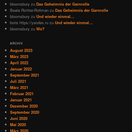
bloomsbury
zu
Das Geheimnis der Garnrolle
Beate Richter-Rottman
zu
Das Geheimnis der Garnrolle
bloomsbury
zu
Und wieder einmal…
boris https://yandex.ru
zu
Und wieder einmal…
bloomsbury
zu
Wo?
ARCHIV
August 2023
März 2023
April 2022
Januar 2022
September 2021
Juli 2021
März 2021
Februar 2021
Januar 2021
Dezember 2020
September 2020
Juni 2020
Mai 2020
März 2020