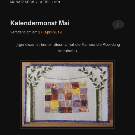
MONATSARCHIV:
APRIL 2019
Kalendermonat Mai
2
Veröffentlicht am
27. April 2019
(Irgendwas ist immer, diesmal hat die Kamera die Abbildung
verrutscht)