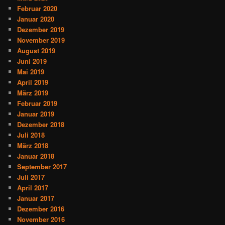
Februar 2020
Januar 2020
Dezember 2019
November 2019
August 2019
Juni 2019
Mai 2019
April 2019
März 2019
Februar 2019
Januar 2019
Dezember 2018
Juli 2018
März 2018
Januar 2018
September 2017
Juli 2017
April 2017
Januar 2017
Dezember 2016
November 2016