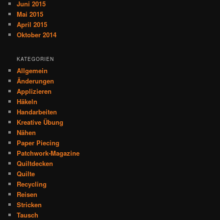
Juni 2015
Mai 2015
April 2015
Oktober 2014
KATEGORIEN
Allgemein
Änderungen
Applizieren
Häkeln
Handarbeiten
Kreative Übung
Nähen
Paper Piecing
Patchwork-Magazine
Quiltdecken
Quilte
Recycling
Reisen
Stricken
Tausch