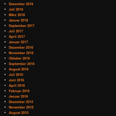
Dezember 2018
Juli 2018
März 2018
Januar 2018
September 2017
Juli 2017
April 2017
Januar 2017
Dezember 2016
November 2016
Oktober 2016
September 2016
August 2016
Juli 2016
Juni 2016
April 2016
Februar 2016
Januar 2016
Dezember 2015
November 2015
August 2015