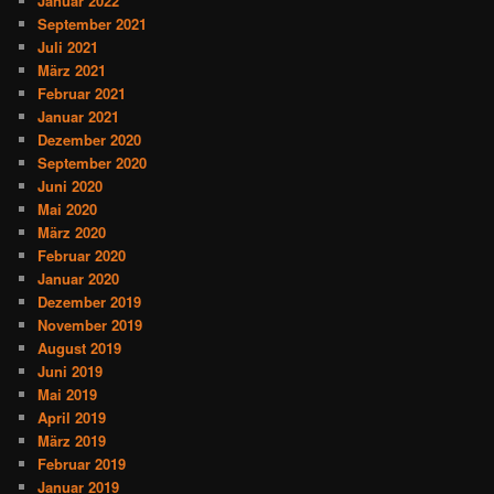
Januar 2022
September 2021
Juli 2021
März 2021
Februar 2021
Januar 2021
Dezember 2020
September 2020
Juni 2020
Mai 2020
März 2020
Februar 2020
Januar 2020
Dezember 2019
November 2019
August 2019
Juni 2019
Mai 2019
April 2019
März 2019
Februar 2019
Januar 2019