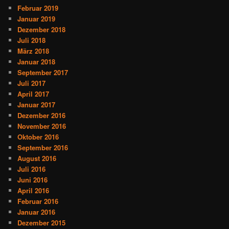
Februar 2019
Januar 2019
Dezember 2018
Juli 2018
März 2018
Januar 2018
September 2017
Juli 2017
April 2017
Januar 2017
Dezember 2016
November 2016
Oktober 2016
September 2016
August 2016
Juli 2016
Juni 2016
April 2016
Februar 2016
Januar 2016
Dezember 2015