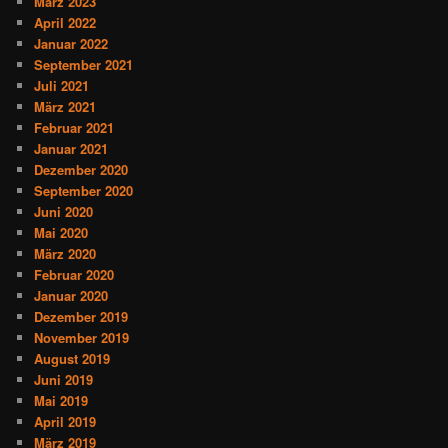
März 2023
April 2022
Januar 2022
September 2021
Juli 2021
März 2021
Februar 2021
Januar 2021
Dezember 2020
September 2020
Juni 2020
Mai 2020
März 2020
Februar 2020
Januar 2020
Dezember 2019
November 2019
August 2019
Juni 2019
Mai 2019
April 2019
März 2019