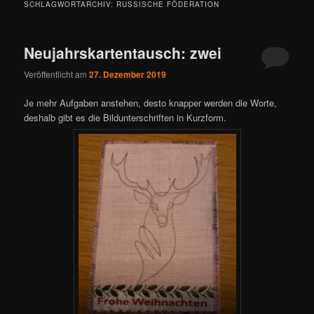
SCHLAGWORTARCHIV:
RUSSISCHE FÖDERATION
Neujahrskartentausch: zwei
Veröffentlicht am
27. Dezember 2019
Je mehr Aufgaben anstehen, desto knapper werden die Worte,
deshalb gibt es die Bildunterschriften in Kurzform.