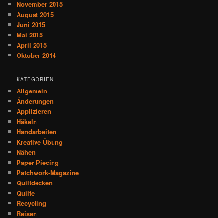
November 2015
August 2015
Juni 2015
Mai 2015
April 2015
Oktober 2014
KATEGORIEN
Allgemein
Änderungen
Applizieren
Häkeln
Handarbeiten
Kreative Übung
Nähen
Paper Piecing
Patchwork-Magazine
Quiltdecken
Quilte
Recycling
Reisen