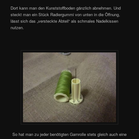
Dort kann man den Kunststoffboden gänzlich abnehmen. Und
steckt man ein Stück Radiergummi von unten in die Öffnung,
lässt sich das „versteckte Abteil“ als schmales Nadelkissen
nutzen.
So hat man zu jeder benötigten Garnrolle stets gleich auch eine