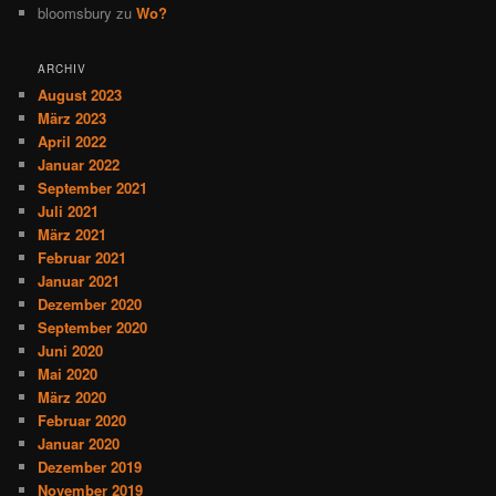
bloomsbury
zu
Wo?
ARCHIV
August 2023
März 2023
April 2022
Januar 2022
September 2021
Juli 2021
März 2021
Februar 2021
Januar 2021
Dezember 2020
September 2020
Juni 2020
Mai 2020
März 2020
Februar 2020
Januar 2020
Dezember 2019
November 2019