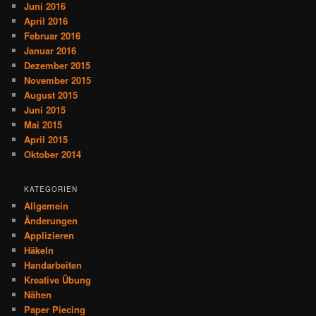
Juni 2016
April 2016
Februar 2016
Januar 2016
Dezember 2015
November 2015
August 2015
Juni 2015
Mai 2015
April 2015
Oktober 2014
KATEGORIEN
Allgemein
Änderungen
Applizieren
Häkeln
Handarbeiten
Kreative Übung
Nähen
Paper Piecing