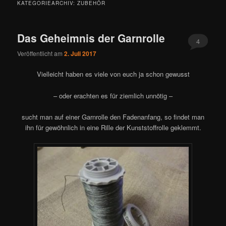
KATEGORIEARCHIV:
ZUBEHÖR
Das Geheimnis der Garnrolle
4
Veröffentlicht am
2. Juli 2017
Vielleicht haben es viele von euch ja schon gewusst
– oder erachten es für ziemlich unnötig –
sucht man auf einer Garnrolle den Fadenanfang, so findet man
ihn für gewöhnlich in eine Rille der Kunststoffrolle geklemmt.