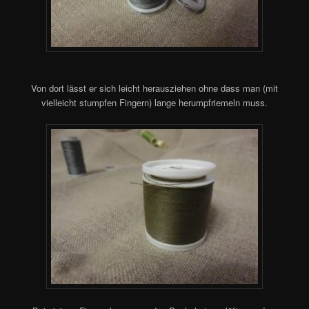
Von dort lässt er sich leicht herausziehen ohne dass man (mit
vielleicht stumpfen Fingern) lange herumpfriemeln muss.