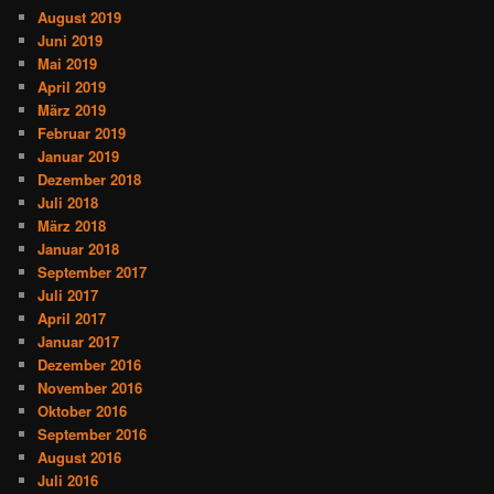
August 2019
Juni 2019
Mai 2019
April 2019
März 2019
Februar 2019
Januar 2019
Dezember 2018
Juli 2018
März 2018
Januar 2018
September 2017
Juli 2017
April 2017
Januar 2017
Dezember 2016
November 2016
Oktober 2016
September 2016
August 2016
Juli 2016