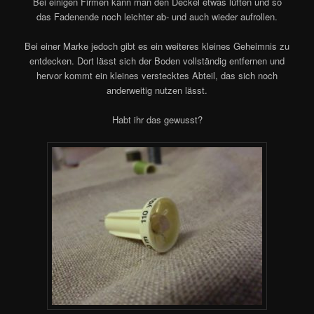
Bei einigen Firmen kann man den Deckel etwas lüften und so
das Fadenende noch leichter ab- und auch wieder aufrollen.
Bei einer Marke jedoch gibt es ein weiteres kleines Geheimnis zu
entdecken. Dort lässt sich der Boden vollständig entfernen und
hervor kommt ein kleines verstecktes Abteil, das sich noch
anderweitig nutzen lässt.
Habt ihr das gewusst?