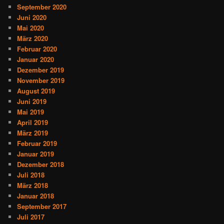
September 2020
Juni 2020
Mai 2020
März 2020
Februar 2020
Januar 2020
Dezember 2019
November 2019
August 2019
Juni 2019
Mai 2019
April 2019
März 2019
Februar 2019
Januar 2019
Dezember 2018
Juli 2018
März 2018
Januar 2018
September 2017
Juli 2017