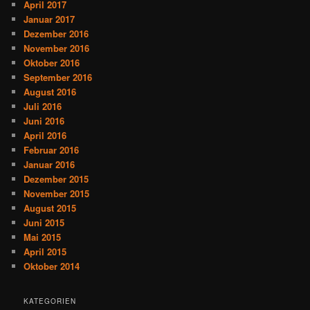
April 2017
Januar 2017
Dezember 2016
November 2016
Oktober 2016
September 2016
August 2016
Juli 2016
Juni 2016
April 2016
Februar 2016
Januar 2016
Dezember 2015
November 2015
August 2015
Juni 2015
Mai 2015
April 2015
Oktober 2014
KATEGORIEN