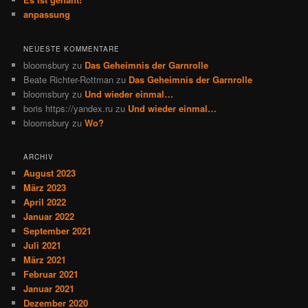
anpassung
NEUESTE KOMMENTARE
bloomsbury
zu
Das Geheimnis der Garnrolle
Beate Richter-Rottman
zu
Das Geheimnis der Garnrolle
bloomsbury
zu
Und wieder einmal…
boris https://yandex.ru
zu
Und wieder einmal…
bloomsbury
zu
Wo?
ARCHIV
August 2023
März 2023
April 2022
Januar 2022
September 2021
Juli 2021
März 2021
Februar 2021
Januar 2021
Dezember 2020