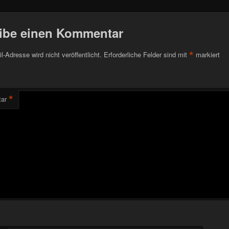
ibe einen Kommentar
*
l-Adresse wird nicht veröffentlicht.
Erforderliche Felder sind mit
markiert
*
ar