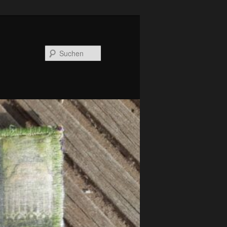
Suchen