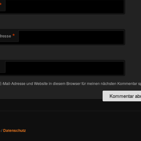
*
*
dresse
-Mail-Adresse und Website in diesem Browser für meinen nächsten Kommentar s
n
/
Datenschutz