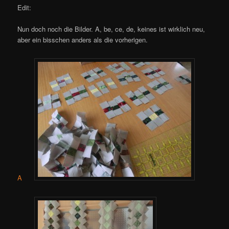
Edit:
Nun doch noch die Bilder. A, be, ce, de, keines ist wirklich neu,
aber ein bisschen anders als die vorherigen.
A