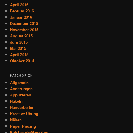
April 2016
Februar 2016
Januar 2016
Dezember 2015
November 2015
August 2015
Juni 2015
Mai 2015
April 2015
Oktober 2014
KATEGORIEN
Allgemein
Änderungen
Applizieren
Häkeln
Handarbeiten
Kreative Übung
Nähen
Paper Piecing
Patchwork-Magazine