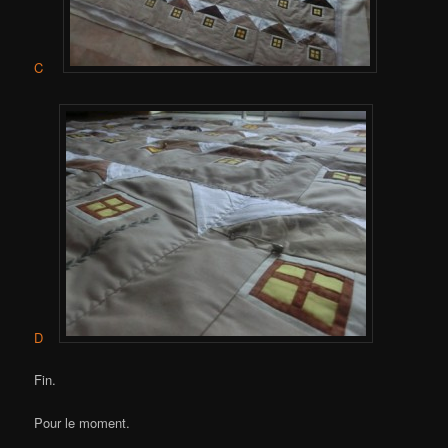
C
D
Fin.
Pour le moment.