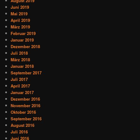
August 2019
Juni 2019
Mai 2019
April 2019
März 2019
Februar 2019
Januar 2019
Dezember 2018
Juli 2018
März 2018
Januar 2018
September 2017
Juli 2017
April 2017
Januar 2017
Dezember 2016
November 2016
Oktober 2016
September 2016
August 2016
Juli 2016
Juni 2016