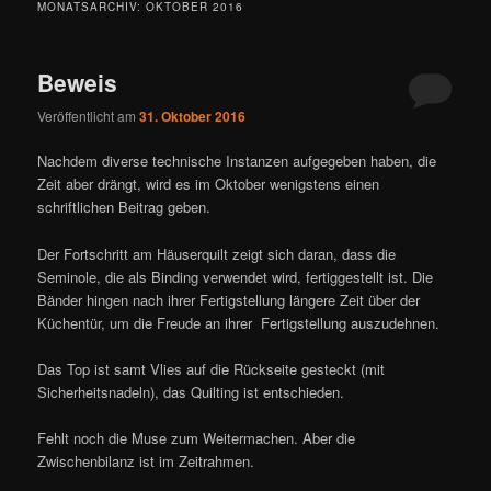
MONATSARCHIV:
OKTOBER 2016
Beweis
Veröffentlicht am
31. Oktober 2016
Nachdem diverse technische Instanzen aufgegeben haben, die
Zeit aber drängt, wird es im Oktober wenigstens einen
schriftlichen Beitrag geben.
Der Fortschritt am Häuserquilt zeigt sich daran, dass die
Seminole, die als Binding verwendet wird, fertiggestellt ist. Die
Bänder hingen nach ihrer Fertigstellung längere Zeit über der
Küchentür, um die Freude an ihrer Fertigstellung auszudehnen.
Das Top ist samt Vlies auf die Rückseite gesteckt (mit
Sicherheitsnadeln), das Quilting ist entschieden.
Fehlt noch die Muse zum Weitermachen. Aber die
Zwischenbilanz ist im Zeitrahmen.