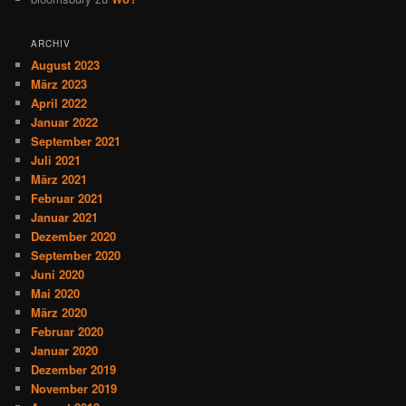
ARCHIV
August 2023
März 2023
April 2022
Januar 2022
September 2021
Juli 2021
März 2021
Februar 2021
Januar 2021
Dezember 2020
September 2020
Juni 2020
Mai 2020
März 2020
Februar 2020
Januar 2020
Dezember 2019
November 2019