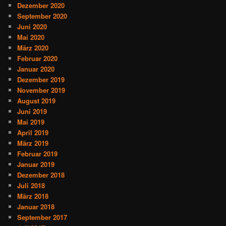
Dezember 2020
September 2020
Juni 2020
Mai 2020
März 2020
Februar 2020
Januar 2020
Dezember 2019
November 2019
August 2019
Juni 2019
Mai 2019
April 2019
März 2019
Februar 2019
Januar 2019
Dezember 2018
Juli 2018
März 2018
Januar 2018
September 2017