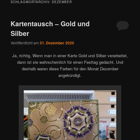
SCHLAGWORTARCHIV:
DEZEMBER
Kartentausch – Gold und
Silber
Veröffentlicht am
31. Dezember 2020
Ja, richtig, Wenn man in einer Karte Gold und Silber verarbeitet,
dann ist sie wahrscheinlich für einen Festtag gedacht. Und
deshalb waren diese Farben für den Monat Dezember
angekündigt.