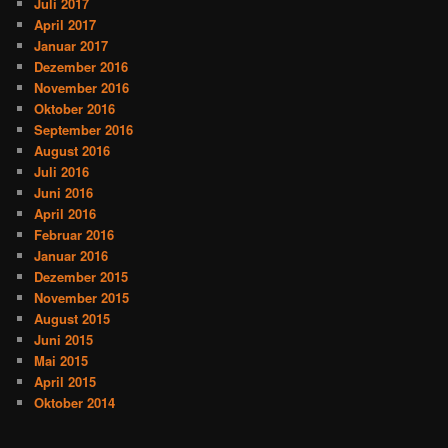
Juli 2017
April 2017
Januar 2017
Dezember 2016
November 2016
Oktober 2016
September 2016
August 2016
Juli 2016
Juni 2016
April 2016
Februar 2016
Januar 2016
Dezember 2015
November 2015
August 2015
Juni 2015
Mai 2015
April 2015
Oktober 2014