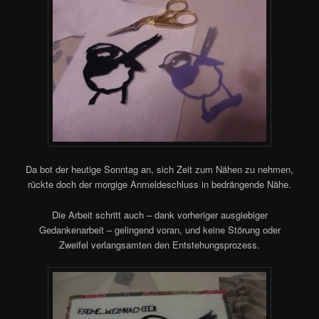
Da bot der heutige Sonntag an, sich Zeit zum Nähen zu nehmen,
rückte doch der morgige Anmeldeschluss in bedrängende Nähe.
Die Arbeit schritt auch – dank vorheriger ausgiebiger
Gedankenarbeit – gelingend voran, und keine Störung oder
Zweifel verlangsamten den Entstehungsprozess.