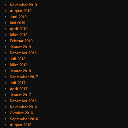
November 2019
August 2019
Juni 2019
Mai 2019
April 2019
März 2019
Februar 2019
Januar 2019
Dezember 2018
Juli 2018
März 2018
Januar 2018
September 2017
Juli 2017
April 2017
Januar 2017
Dezember 2016
November 2016
Oktober 2016
September 2016
August 2016