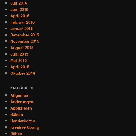
Juli 2016
Juni 2016
April 2016
Februar 2016
Januar 2016
Dezember 2015
November 2015
August 2015
Juni 2015
Mai 2015
April 2015
Oktober 2014
KATEGORIEN
Allgemein
Änderungen
Applizieren
Häkeln
Handarbeiten
Kreative Übung
Nähen