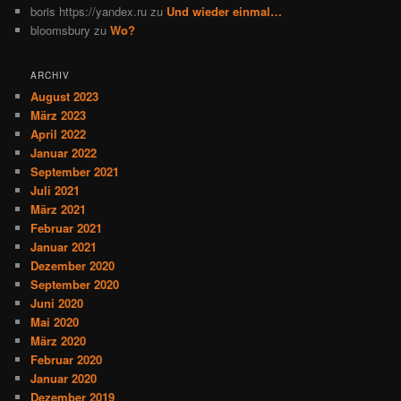
boris https://yandex.ru
zu
Und wieder einmal…
bloomsbury
zu
Wo?
ARCHIV
August 2023
März 2023
April 2022
Januar 2022
September 2021
Juli 2021
März 2021
Februar 2021
Januar 2021
Dezember 2020
September 2020
Juni 2020
Mai 2020
März 2020
Februar 2020
Januar 2020
Dezember 2019