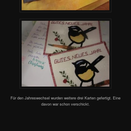
Für den Jahreswechsel wurden weitere drei Karten gefertigt. Eine
davon war schon verschickt.