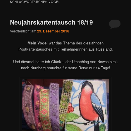
SCHLAGWORTARCHIV:
VOGEL
Neujahrskartentausch 18/19
Veröffentlicht am
29. Dezember 2018
Mein Vogel
war das Thema des diesjährigen
Postkartentausches mit Teilnehmerinnen aus Russland.
Und diesmal hatte ich Glück – der Umschlag von Nowosibirsk
nach Nürnberg brauchte für seine Reise nur 14 Tage!