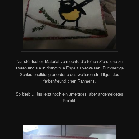
Nur störrisches Material vermochte die feinen Zierstiche zu
stören und sie in drangvolle Enge zu verweisen. Rückseitige
Schlaufenbildung erforderte des weiteren ein Tilgen des
farbenfreundlichen Rahmens.
So blieb … bis jetzt noch ein unfertiges, aber angemeldetes
Projekt.