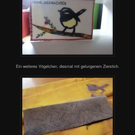
Ein weiteres Vögelchen, diesmal mit gelungenem Zierstich.