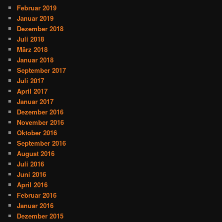
Februar 2019
Januar 2019
Dezember 2018
Juli 2018
März 2018
Januar 2018
September 2017
Juli 2017
April 2017
Januar 2017
Dezember 2016
November 2016
Oktober 2016
September 2016
August 2016
Juli 2016
Juni 2016
April 2016
Februar 2016
Januar 2016
Dezember 2015