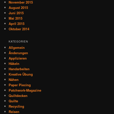
November 2015
August 2015
Juni 2015
Mai 2015
April 2015
Oktober 2014
KATEGORIEN
Allgemein
Änderungen
Applizieren
Häkeln
Handarbeiten
Kreative Übung
Nähen
Paper Piecing
Patchwork-Magazine
Quiltdecken
Quilte
Recycling
Reisen