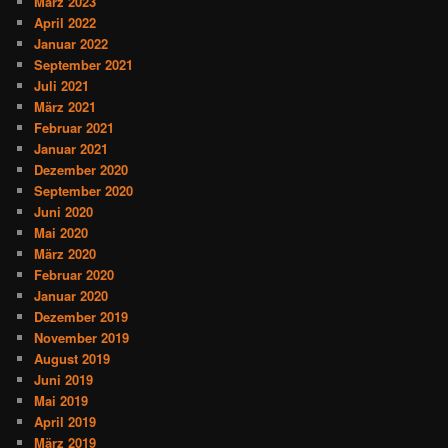
März 2023
April 2022
Januar 2022
September 2021
Juli 2021
März 2021
Februar 2021
Januar 2021
Dezember 2020
September 2020
Juni 2020
Mai 2020
März 2020
Februar 2020
Januar 2020
Dezember 2019
November 2019
August 2019
Juni 2019
Mai 2019
April 2019
März 2019