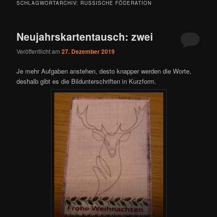
SCHLAGWORTARCHIV:
RUSSISCHE FÖDERATION
Neujahrskartentausch: zwei
Veröffentlicht am
27. Dezember 2019
Je mehr Aufgaben anstehen, desto knapper werden die Worte,
deshalb gibt es die Bildunterschriften in Kurzform.