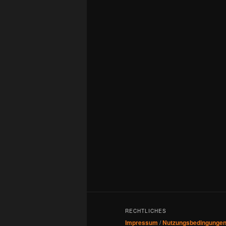
RECHTLICHES
Impressum
/
Nutzungsbedingunge