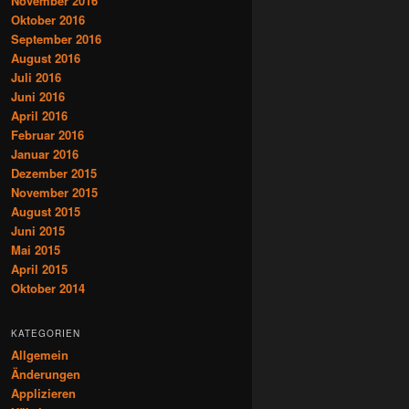
November 2016
Oktober 2016
September 2016
August 2016
Juli 2016
Juni 2016
April 2016
Februar 2016
Januar 2016
Dezember 2015
November 2015
August 2015
Juni 2015
Mai 2015
April 2015
Oktober 2014
KATEGORIEN
Allgemein
Änderungen
Applizieren