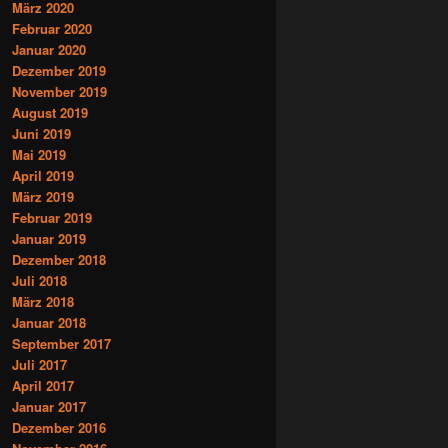
März 2020
Februar 2020
Januar 2020
Dezember 2019
November 2019
August 2019
Juni 2019
Mai 2019
April 2019
März 2019
Februar 2019
Januar 2019
Dezember 2018
Juli 2018
März 2018
Januar 2018
September 2017
Juli 2017
April 2017
Januar 2017
Dezember 2016