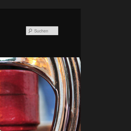
Suchen