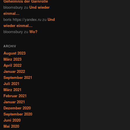
Geheimnis der Garnrolle
bloomsbury
zu
Und wieder
einmal…
boris https://yandex.ru
zu
Und
wieder einmal…
bloomsbury
zu
Wo?
ARCHIV
August 2023
März 2023
April 2022
Januar 2022
September 2021
Juli 2021
März 2021
Februar 2021
Januar 2021
Dezember 2020
September 2020
Juni 2020
Mai 2020