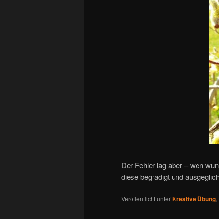
Der Fehler lag aber – wen wu
diese begradigt und ausgeglic
Veröffentlicht unter
Kreative Übung
,