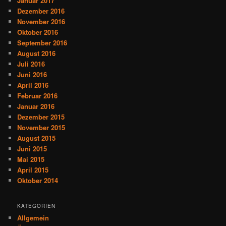
Januar 2017
Dezember 2016
November 2016
Oktober 2016
September 2016
August 2016
Juli 2016
Juni 2016
April 2016
Februar 2016
Januar 2016
Dezember 2015
November 2015
August 2015
Juni 2015
Mai 2015
April 2015
Oktober 2014
KATEGORIEN
Allgemein