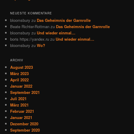
NEUESTE KOMMENTARE
bloomsbury
zu
Das Geheimnis der Garnrolle
Beate Richter-Rottman
zu
Das Geheimnis der Garnrolle
bloomsbury
zu
Und wieder einmal…
boris https://yandex.ru
zu
Und wieder einmal…
bloomsbury
zu
Wo?
ARCHIV
August 2023
März 2023
April 2022
Januar 2022
September 2021
Juli 2021
März 2021
Februar 2021
Januar 2021
Dezember 2020
September 2020