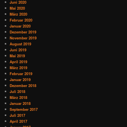
Juni 2020
Mai 2020
März 2020
Februar 2020
Januar 2020
Dezember 2019
November 2019
August 2019
Juni 2019
Mai 2019
April 2019
März 2019
Februar 2019
Januar 2019
Dezember 2018
Juli 2018
März 2018
Januar 2018
September 2017
Juli 2017
April 2017