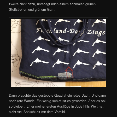
zweite Naht dazu, unterlegt mich einem schmalen grünen
Stoffstreifen und grünem Garn.
Dann brauchte das gesteppte Quadrat ein rotes Dach. Und dann
noch rote Wände. Ein wenig schief ist es geworden. Aber es soll
so bleiben. Einer meiner ersten Ausflüge in Jude Hills Welt hat
nicht viel Ähnlichkeit mit dem Vorbild.