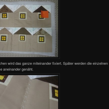
ichen wird das ganze miteinander fixiert. Später werden die einzelnen
e aneinander genäht.