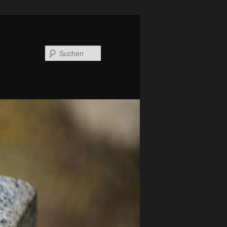
Suchen