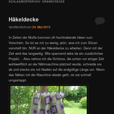
SCHLAGWORTARCHIV:
GRANNYDECKE
Häkeldecke
Veröffentlicht am
24. Mai 2015
In Zeiten der Muße kommen oft hochtrabende Ideen zum
Vorschein. So ist es mir zu wenig, jetzt, woe ich zum Sitzen
verurteilt bin, NUR an der Häkeldecke zu arbeiten. Denn mit der
Zeit wird das langweilig. Wie spannend wäre da ein zusätzliches
Projekt… Also nehme ich die Schürze, die schon vor einiger Zeit
wohlweißlich an der Nähmaschine platziert wurde, schneide sie
ab und stecke sie mit Nadeln auf die endgültige Länge um. Wenn
das Nähen mit der Maschine wieder geht, ist sie schnell
umgesteppt.