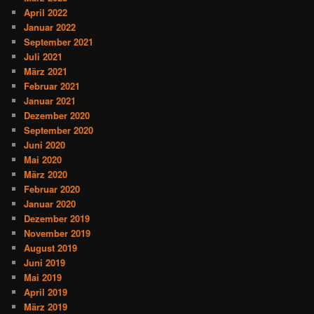
April 2022
Januar 2022
September 2021
Juli 2021
März 2021
Februar 2021
Januar 2021
Dezember 2020
September 2020
Juni 2020
Mai 2020
März 2020
Februar 2020
Januar 2020
Dezember 2019
November 2019
August 2019
Juni 2019
Mai 2019
April 2019
März 2019