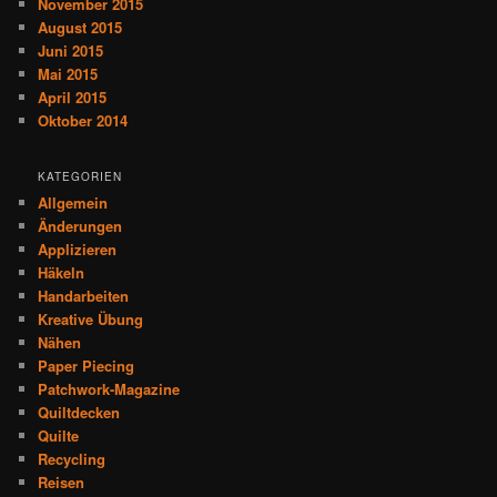
November 2015
August 2015
Juni 2015
Mai 2015
April 2015
Oktober 2014
KATEGORIEN
Allgemein
Änderungen
Applizieren
Häkeln
Handarbeiten
Kreative Übung
Nähen
Paper Piecing
Patchwork-Magazine
Quiltdecken
Quilte
Recycling
Reisen