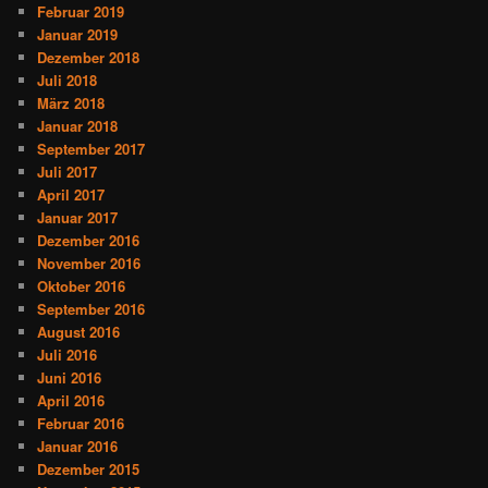
Februar 2019
Januar 2019
Dezember 2018
Juli 2018
März 2018
Januar 2018
September 2017
Juli 2017
April 2017
Januar 2017
Dezember 2016
November 2016
Oktober 2016
September 2016
August 2016
Juli 2016
Juni 2016
April 2016
Februar 2016
Januar 2016
Dezember 2015