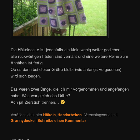
Die Häkeldecke ist jedenfalls ein klein wenig weiter gediehen –
alle rückwärtigen Fäden sind vernäht und eine weitere Reihe zum
Annähen ist fertig.
Ob es dann bei dieser Größe bleibt (wie anfangs vorgesehen)
wird sich zeigen.
Das waren zwei Dinge, die ich mir vorgenommen und angefangen
habe. Was war gleich das Dritte?
Ach ja! Zierstich trennen…
Veröffentlicht unter
Häkeln
,
Handarbeiten
|
Verschlagwortet mit
Grannydecke
|
Schreibe einen Kommentar