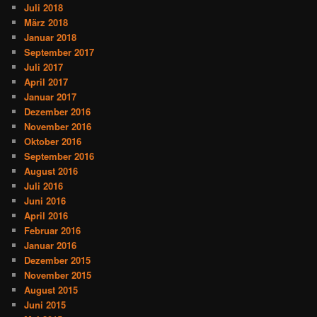
Juli 2018
März 2018
Januar 2018
September 2017
Juli 2017
April 2017
Januar 2017
Dezember 2016
November 2016
Oktober 2016
September 2016
August 2016
Juli 2016
Juni 2016
April 2016
Februar 2016
Januar 2016
Dezember 2015
November 2015
August 2015
Juni 2015