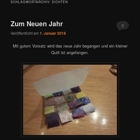
SCHLAGWORTARCHIV:
DICHTEN
Zum Neuen Jahr
3
Veröffentlicht am
1. Januar 2018
Mit gutem Vorsatz wird das neue Jahr begangen und ein kleiner
Quilt ist angefangen.