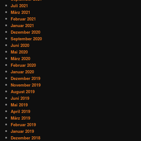
Juli 2021
März 2021
Februar 2021
Januar 2021
Dezember 2020
September 2020
Juni 2020
Mai 2020
März 2020
Februar 2020
Januar 2020
Dezember 2019
November 2019
August 2019
Juni 2019
Mai 2019
April 2019
März 2019
Februar 2019
Januar 2019
Dezember 2018