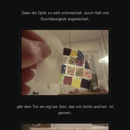
Dass die Optik so sehr schmeichelt, durch Halt und
Durchlässigkeit angereichert,
gibt dem Tun ein eig’nes Sein, das mit nichts and’rem ist
gemein.