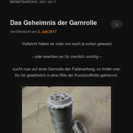
MONATSARCHIV:
JULI 2017
Das Geheimnis der Garnrolle
4
Veröffentlicht am
2. Juli 2017
Vielleicht haben es viele von euch ja schon gewusst
– oder erachten es für ziemlich unnötig –
sucht man auf einer Garnrolle den Fadenanfang, so findet man
ihn für gewöhnlich in eine Rille der Kunststoffrolle geklemmt.