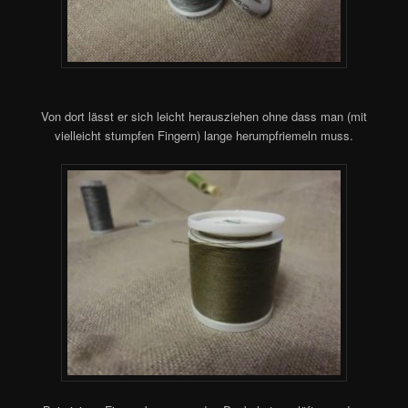
Von dort lässt er sich leicht herausziehen ohne dass man (mit
vielleicht stumpfen Fingern) lange herumpfriemeln muss.