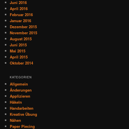
Juni 2016
April 2016
Februar 2016
Januar 2016
Dezember 2015
November 2015
August 2015
Juni 2015
Mai 2015
April 2015
Oktober 2014
KATEGORIEN
Allgemein
Änderungen
Applizieren
Häkeln
Handarbeiten
Kreative Übung
Nähen
Paper Piecing