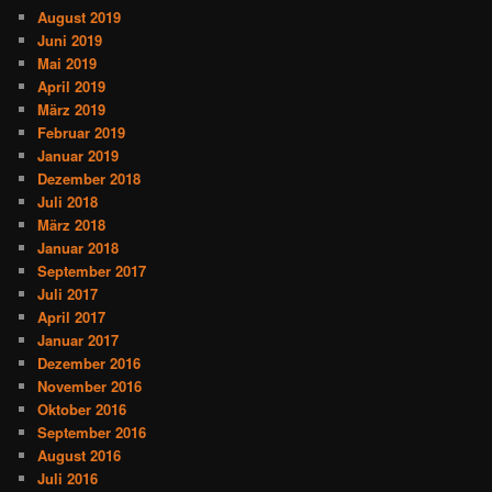
August 2019
Juni 2019
Mai 2019
April 2019
März 2019
Februar 2019
Januar 2019
Dezember 2018
Juli 2018
März 2018
Januar 2018
September 2017
Juli 2017
April 2017
Januar 2017
Dezember 2016
November 2016
Oktober 2016
September 2016
August 2016
Juli 2016