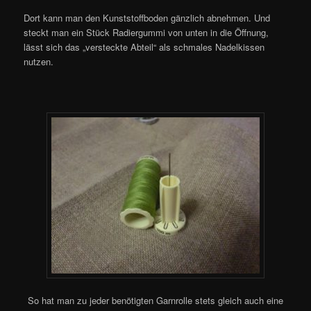
Dort kann man den Kunststoffboden gänzlich abnehmen. Und
steckt man ein Stück Radiergummi von unten in die Öffnung,
lässt sich das „versteckte Abteil“ als schmales Nadelkissen
nutzen.
So hat man zu jeder benötigten Garnrolle stets gleich auch eine