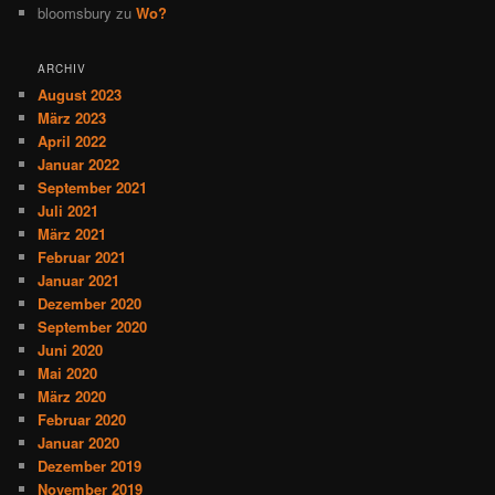
bloomsbury
zu
Wo?
ARCHIV
August 2023
März 2023
April 2022
Januar 2022
September 2021
Juli 2021
März 2021
Februar 2021
Januar 2021
Dezember 2020
September 2020
Juni 2020
Mai 2020
März 2020
Februar 2020
Januar 2020
Dezember 2019
November 2019