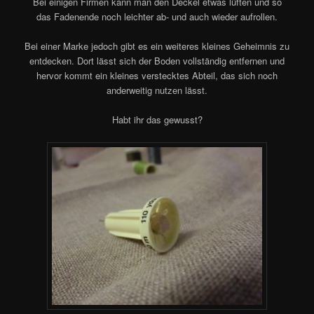
Bei einigen Firmen kann man den Deckel etwas lüften und so
das Fadenende noch leichter ab- und auch wieder aufrollen.
Bei einer Marke jedoch gibt es ein weiteres kleines Geheimnis zu
entdecken. Dort lässt sich der Boden vollständig entfernen und
hervor kommt ein kleines verstecktes Abteil, das sich noch
anderweitig nutzen lässt.
Habt ihr das gewusst?