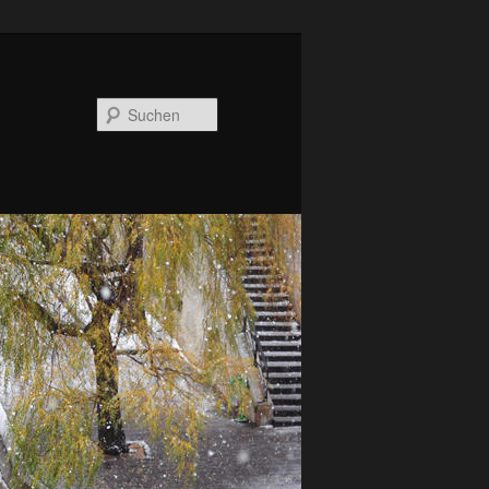
Suchen