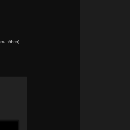
neu nähen)