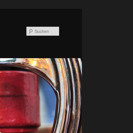
Suchen