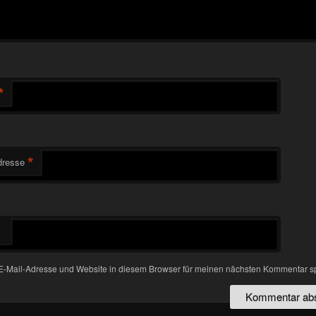
*
*
dresse
-Mail-Adresse und Website in diesem Browser für meinen nächsten Kommentar s