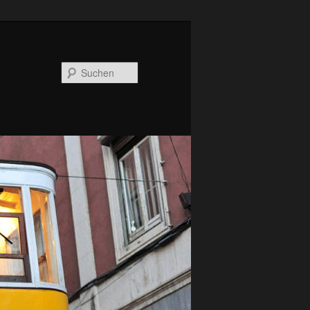
Suchen